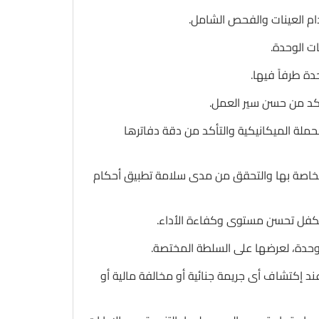
حملة الميكانيكية والتأكد من دقة دفاترها
ت الخاصة بها والتحقق من مدى سلامة تطبيق أحكام
رى عند إكتشاف أى جريمة جنائية أو مخالفة مالية أو