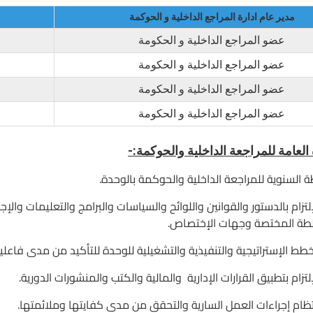
مدير عام ادارة المراجع الداخلية و الحوكمة
عضو المراجع الداخلية و الحكومة
عضو المراجع الداخلية و الحكومة
عضو المراجع الداخلية و الحكومة
عضو المراجع الداخلية و الحكومة
 العامة للمراجعة الداخلية والحوكمة:-
لإلتزام بالدستور والقوانين واللوائح والسياسات والبرامج والتعليمات و
لطة المختصة وجهات الإختصاص.