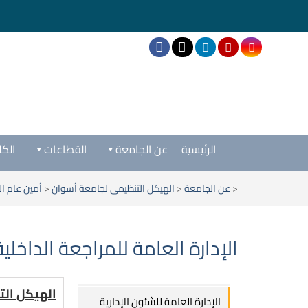
الرئيسية
عن الجامعة
القطاعات
الكل
<
عن الجامعة
<
الهيكل التنظيمى لجامعة أسوان
<
أمين عام ا
الإدارة العامة للمراجعة الداخل
الهيكل التن
الإدارة العامة للشئون الإدارية