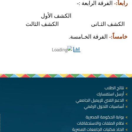
رابعاً:-
الفرقة الرابعة :-
الكشف الأول
الكشف الثـانى
الكشف الثالث
خامساً:-
الفرقة الخـامسة.
نتائج الطلاب
أرسل استفسارك
الدعم الفني للإيميل الجامعي
أساسيات التحول الرقمي
بوابة الحكومة المصرية
نظام الملفات والاستحقاقات
اتحاد مكتبات الجامعات المصرية