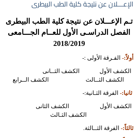
الإعـــلان عن نتيجة كلية الطب البيطرى
تـم الإعـــلان عن نتيجة كلية الطب البيطرى
الفصل الدراسـى الأول للعــام الجـــامعى
2018/2019
أولاً:-
الفـرقة الأولى :-
الكشف الأول
الكشف الثــانى
الكشف الثــالث
الكشف الــرابع
ثانيا:-
الفرقة الثـانية:-
الكشف الأول
الكشف الثانى
الكشف الثـالث
ثالثاً:-
الفرقة الثــالثة.