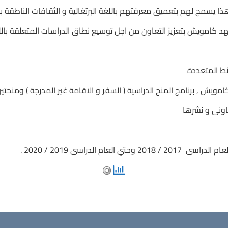
 الدراسى 2019 / 2020 .