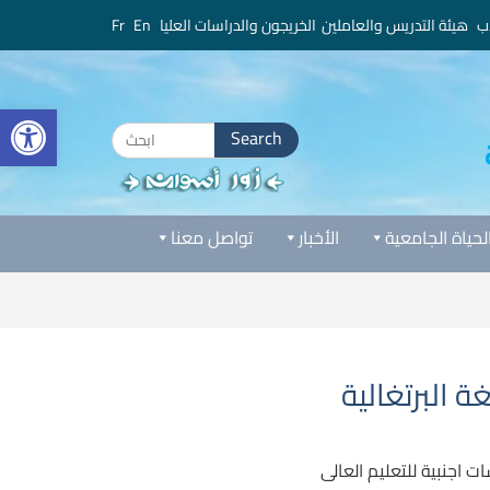
ب
هيئة التدريس والعاملين
الخريجون والدراسات العليا
En
Fr
bar
Search
for:
لحياة الجامعية
الأخبار
تواصل معنا
 البرتغالية