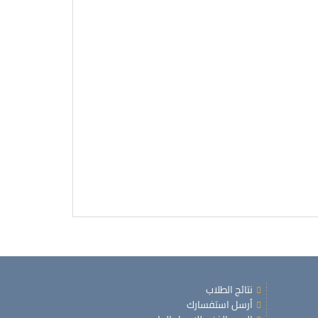
نتائج الطلاب
أرسل استفسارك