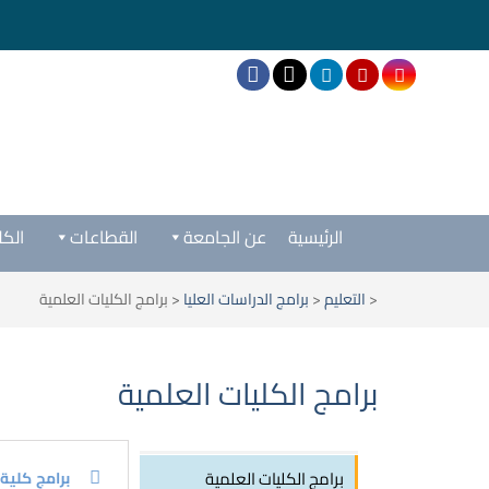
الرئيسية
عن الجامعة
القطاعات
الكل
<
التعليم
<
برامج الدراسات العليا
<
برامج الكليات العلمية
برامج الكليات العلمية
برامج الكليات العلمية
برامج كلية