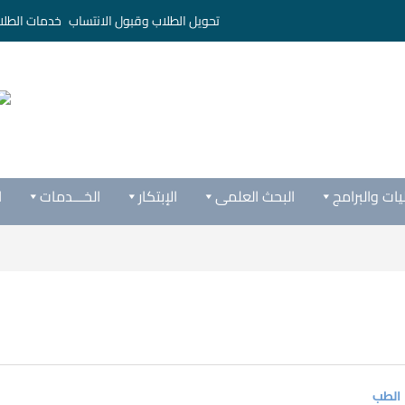
تحويل الطلاب وقبول الانتساب
خدمات الطلا
يات والبرامج
البحث العلمى
الإبتكار
الخـــدمات
ا
 الطب