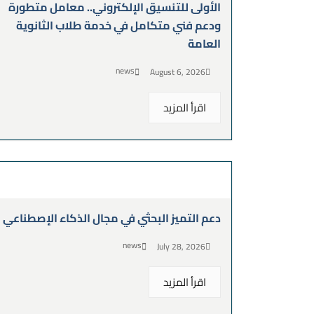
الأولى للتنسيق الإلكتروني.. معامل متطورة
ودعم فني متكامل في خدمة طلاب الثانوية
العامة
news
August 6, 2026
اقرأ المزيد
دعم التميز البحثي في مجال الذكاء الإصطناعي
news
July 28, 2026
اقرأ المزيد