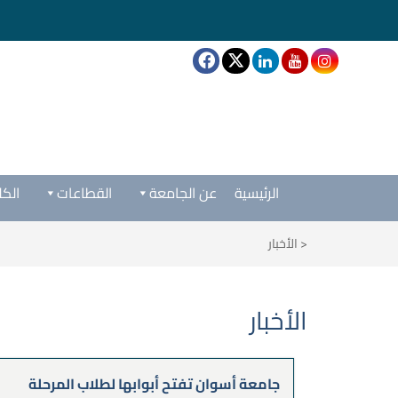
الرئيسية
عن الجامعة
القطاعات
الكل
<
الأخبار
الأخبار
جامعة أسوان تفتح أبوابها لطلاب المرحلة