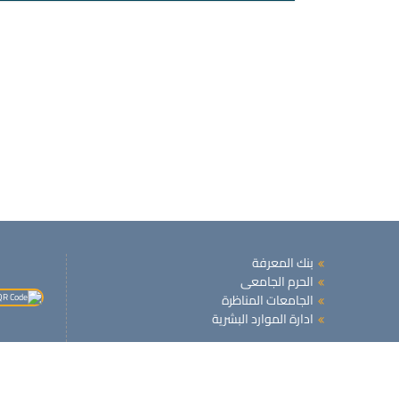
بنك المعرفة
الحرم الجامعى
الجامعات المناظرة
ادارة الموارد البشرية