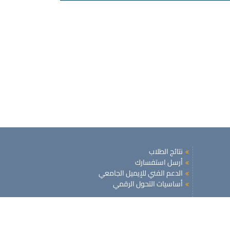
نتائج الطلاب
أرسل استفسارك
الدعم الفني للإيميل الجامعي
أساسيات التحول الرقمي