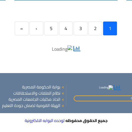
»
›
5
4
3
2
1
بوابة الحكومة المصرية
نظام الملفات والاستحقاقات
اتحاد مكتبات الجامعات المصرية
الهيئة القومية لضمان جودة التعليم
جميع الحقوق محفوظه
لوحده البوابه الالكترونية