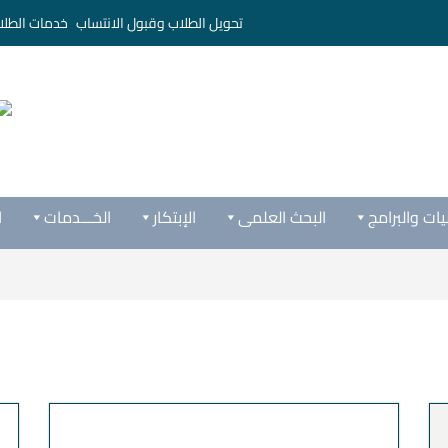
تحويل الطلاب وقبول الانتساب
خدمات الطلا
يات والبرامج
البحث العلمى
الإبتكار
الخـــدمات
ا