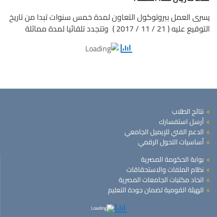
يسرى العمل ببروتوكول التعاون لمدة خمس سنوات تبدا من تاريخ
التوقيع عليه ( 21 / 11 / 2017 ) وتتجدد تلقائيا لمدة مماثلة
نتائج الطلاب
أرسل استفسارك
الدعم الفني للإيميل الجامعي
أساسيات التحول الرقمي
بوابة الحكومة المصرية
نظام الملفات والاستحقاقات
اتحاد مكتبات الجامعات المصرية
الهيئة القومية لضمان جودة التعليم