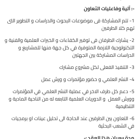
-: آلية وفاعليات التعاون
1- تتم المشاركة فى موضوعات البحوث والدراسات و التطوير التى
تهم كلا الطرفين
2- يشارك الطرفان فى توفير الكفاءات و الخبرات العلمية والفنية و
التكنولوجية اللازمة المتوفرة في كل جهة منها للمشاريع و
الدراسات المشتركة بين الجهتين
3- التنفيذ الفعلى لكل مشروع مشترك
4- النشر العلمي و حضور مؤتمرات و ورش عمل
5- دعم كل طرف الاخر في عملية النشر العلمي في المؤتمرات
وورش العمل و الدوريات العلمية التابعه له من الناحية المادية و
التنظيمية
6- التعاون بين الطرفين عند الحاجة الى تحليل عينات او برمجيات
في الشعب البحثية
مدة سريان هذا العقد :-