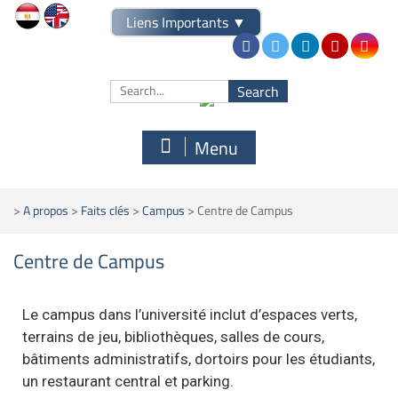
Liens Importants
▼
Menu
>
A propos
>
Faits clés
>
Campus
>
Centre de Campus
Centre de Campus
Le campus dans l’université inclut d’espaces verts,
terrains de jeu, bibliothèques, salles de cours,
bâtiments administratifs, dortoirs pour les étudiants,
un restaurant central et parking.