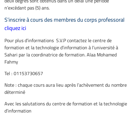
deux degrés sont obtenus dans un délai une période
n’excédant pas (5) ans.
S’inscrire à cours des membres du corps professoral
cliquez ici
Pour plus d’informations S.V.P contactez le centre de
formation et la technologie d’information à l’université à
Sahari par la coordinatrice de formation. Alaa Mohamed
Fahmy
Tel : 01153730657
Note : chaque cours aura lieu après l’achèvement du nombre
déterminé
Avec les salutations du centre de formation et la technologie
d’information