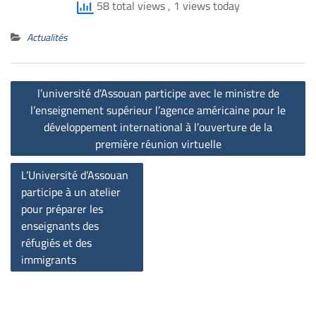
58 total views
, 1 views today
Actualités
Post
l’université d’Assouan participe avec le ministre de
navigation
l’enseignement supérieur l’agence américaine pour le
développement international à l’ouverture de la
première réunion virtuelle
L’Université d’Assouan
participe à un atelier
pour préparer les
enseignants des
réfugiés et des
immigrants