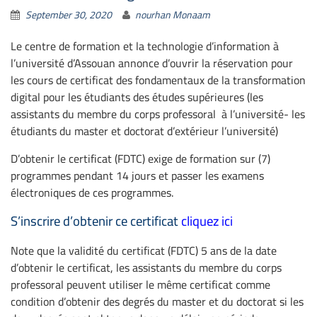
September 30, 2020
nourhan Monaam
Le centre de formation et la technologie d’information à
l’université d’Assouan annonce d’ouvrir la réservation pour
les cours de certificat des fondamentaux de la transformation
digital pour les étudiants des études supérieures (les
assistants du membre du corps professoral à l’université- les
étudiants du master et doctorat d’extérieur l’université)
D’obtenir le certificat (FDTC) exige de formation sur (7)
programmes pendant 14 jours et passer les examens
électroniques de ces programmes.
S’inscrire d’obtenir ce certificat
cliquez ici
Note que la validité du certificat (FDTC) 5 ans de la date
d’obtenir le certificat, les assistants du membre du corps
professoral peuvent utiliser le même certificat comme
condition d’obtenir des degrés du master et du doctorat si les