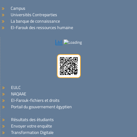
Campus
Universités Contreparties
La banque de connaissance
El-Farouk des ressources humaine
EULC
NAQAAE
El-Farouk-fichiers et droits
Portail du gouvernement égyptien
Résultats des étudiants
Envoyer votre enquête
Transformation Digitale