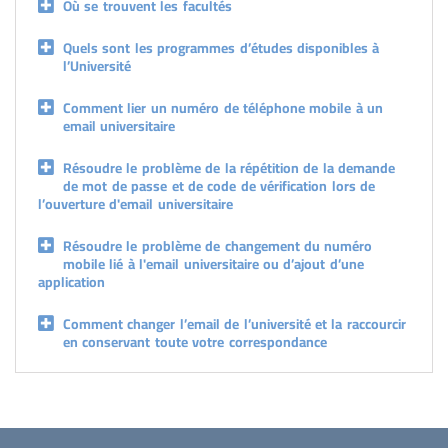
Où se trouvent les facultés
Quels sont les programmes d’études disponibles à
l’Université
Comment lier un numéro de téléphone mobile à un
email universitaire
Résoudre le problème de la répétition de la demande
de mot de passe et de code de vérification lors de
l’ouverture d'email universitaire
Résoudre le problème de changement du numéro
mobile lié à l'email universitaire ou d’ajout d’une
application
Comment changer l’email de l’université et la raccourcir
en conservant toute votre correspondance