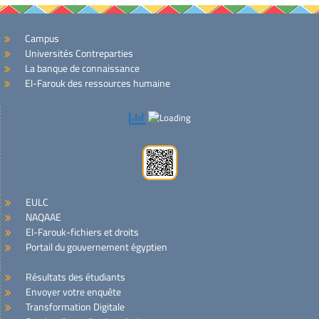
Campus
Universités Contreparties
La banque de connaissance
El-Farouk des ressources humaine
EULC
NAQAAE
El-Farouk-fichiers et droits
Portail du gouvernement égyptien
Résultats des étudiants
Envoyer votre enquête
Transformation Digitale