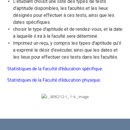
L’étudiant choisit une liste des types de tests
d’aptitude disponibles, les facultés et les lieux
désignés pour effectuer à ces tests, ainsi que les
dates spécifiques.
choisir le type d’aptitude et de rendez-vous, et la date
à laquelle il ira à la faculté sera déterminé.
Imprimez un reçu, y compris les types d’aptitude qu’il
a exprimé le désir d’exécuter, ainsi que les dates et
les lieux pour effectuer ces tests dans les facultés.
Statistiques de la Faculté d’éducation spécifique.
Statistiques de la Faculté d’éducation physique.