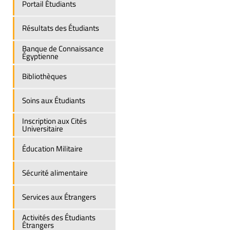
Portail Étudiants
Résultats des Étudiants
Banque de Connaissance
Égyptienne
Bibliothèques
Soins aux Étudiants
Inscription aux Cités
Universitaire
Éducation Militaire
Sécurité alimentaire
Services aux Étrangers
Activités des Étudiants
Étrangers