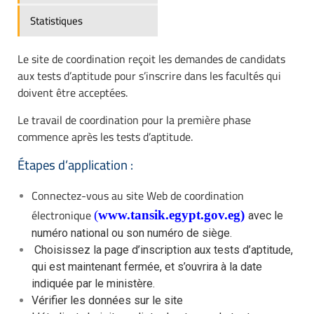
Statistiques
Le site de coordination reçoit les demandes de candidats
aux tests d’aptitude pour s’inscrire dans les facultés qui
doivent être acceptées.
Le travail de coordination pour la première phase
commence après les tests d’aptitude.
Étapes d’application :
Connectez-vous au site Web de coordination
électronique
(
www.tansik.egypt.gov.eg)
avec le
numéro national ou son numéro de siège.
Choisissez la page d’inscription aux tests d’aptitude,
qui est maintenant fermée, et s’ouvrira à la date
indiquée par le ministère.
Vérifier les données sur le site