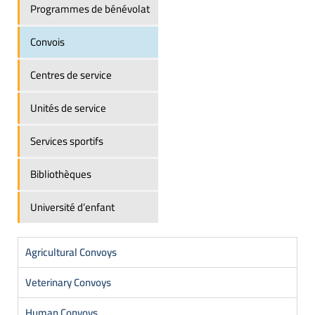
Programmes de bénévolat
Convois
Centres de service
Unités de service
Services sportifs
Bibliothèques
Université d’enfant
Agricultural Convoys
Veterinary Convoys
Human Convoys