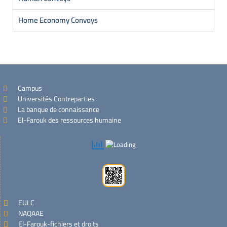
Home Economy Convoys
Campus
Universités Contreparties
La banque de connaissance
El-Farouk des ressources humaine
EULC
NAQAAE
El-Farouk-fichiers et droits