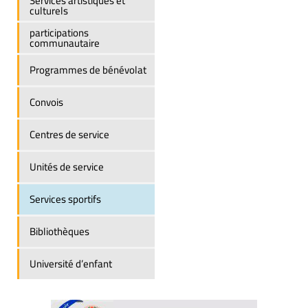
Services artistiques et
culturels
participations
communautaire
Programmes de bénévolat
Convois
Centres de service
Unités de service
Services sportifs
Bibliothèques
Université d’enfant