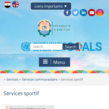
Liens Importants
▼
Menu
>
Services
>
Services communautaire
>
Services sportif
Services sportif