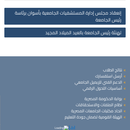
st
إنعقاد مجلس إدارة المستشفيات الجامعية بأسوان برئاسة
on
رئيس الجامعة
تهنئة رئيس الجامعة بالعيد الميلاد المجيد
نتائج الطلاب
أرسل استفسارك
الدعم الفني للإيميل الجامعي
أساسيات التحول الرقمي
بوابة الحكومة المصرية
نظام الملفات والاستحقاقات
اتحاد مكتبات الجامعات المصرية
الهيئة القومية لضمان جودة التعليم