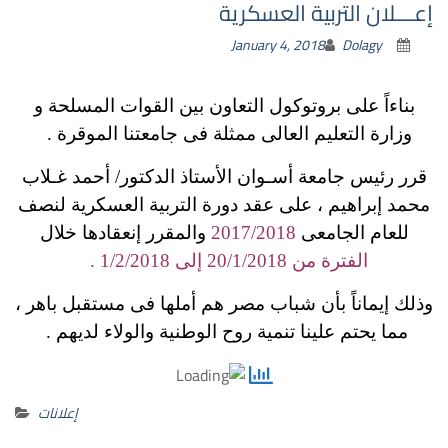
إعـــلان التربية العسكرية
January 4, 2018
Dolagy
بناءاً على بروتوكول التعاون بين القوات المسلحة و
وزارة التعليم العالى ممثلة فى جامعتنا الموقرة .
قرر رئيس جامعة أسـوان الأستاذ الدكتور/ أحمد غـلاب
محمد إبراهيم ، على عقد دورة التربية العسكرية لنصف
للعام الجامعى
2017/2018
والمقرر إنعقادها خلال
الفترة من 20/1/2018 إلى 1/2/2018 .
وذلك إيماناً بأن شباب مصر هم أملها فى مستقبل باهر ،
مما يحتم علينا تنمية روح الوطنية والولاء لديهم .
إعلانات