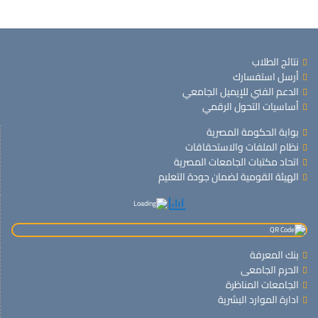
نتائج الطلاب
أرسل استفسارك
الدعم الفني للإيميل الجامعي
أساسيات التحول الرقمي
بوابة الحكومة المصرية
نظام الملفات والاستحقاقات
اتحاد مكتبات الجامعات المصرية
الهيئة القومية لضمان جودة التعليم
بنك المعرفة
الحرم الجامعى
الجامعات المناظرة
ادارة الموارد البشرية