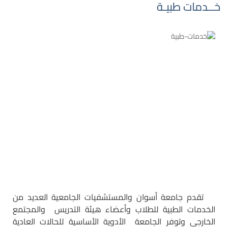
خــدمات طبيـة
تقدم جامعة أسوان والمستشفيات الجامعية العديد من
الخدمات الطبية للطلاب وأعضاء هيئة التدريس والمجتمع
الخارجى وتوفر الجامعة
الأدوية الأساسية للحالات العادية