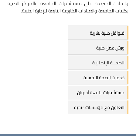
والحادة المترددة على مستشفيات الجامعة والمراكز الطبية
بكليات الجامعة والعيادات الخارجية التابعة للإدارة الطبية.
قـوافل طبية بشرية
ورش عمل طبية
الصحــة الإنجـابيـة
خدمات الصحة النفسية
مستشفيات جامعة أسوان
التعاون مع مؤسسات صحية