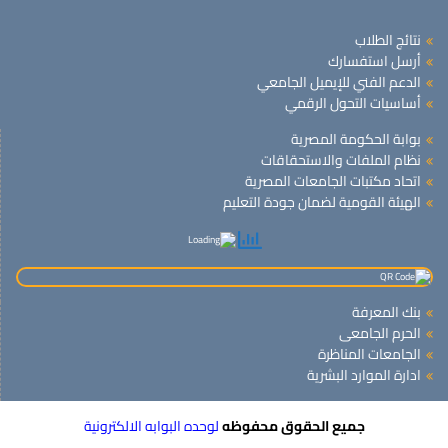
نتائج الطلاب
أرسل استفسارك
الدعم الفني للإيميل الجامعي
أساسيات التحول الرقمي
بوابة الحكومة المصرية
نظام الملفات والاستحقاقات
اتحاد مكتبات الجامعات المصرية
الهيئة القومية لضمان جودة التعليم
بنك المعرفة
الحرم الجامعى
الجامعات المناظرة
ادارة الموارد البشرية
جميع الحقوق محفوظه
لوحده البوابه الالكترونية