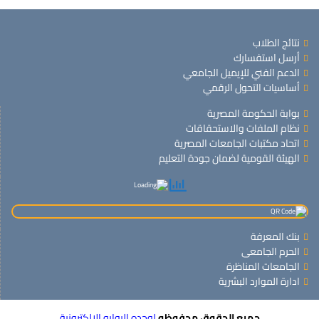
نتائج الطلاب
أرسل استفسارك
الدعم الفني للإيميل الجامعي
أساسيات التحول الرقمي
بوابة الحكومة المصرية
نظام الملفات والاستحقاقات
اتحاد مكتبات الجامعات المصرية
الهيئة القومية لضمان جودة التعليم
بنك المعرفة
الحرم الجامعى
الجامعات المناظرة
ادارة الموارد البشرية
جميع الحقوق محفوظه
لوحده البوابه الالكترونية