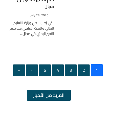
مجال
July 28, 2026
في إطار سعي وزارة التعليم
العالي والبحث العلمي نحو دعم
التميز البحثي في مجال...
»
›
5
4
3
2
1
المزيد من الأخبار