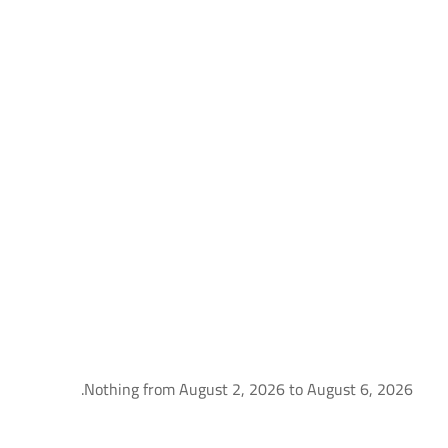
Nothing from August 2, 2026 to August 6, 2026.