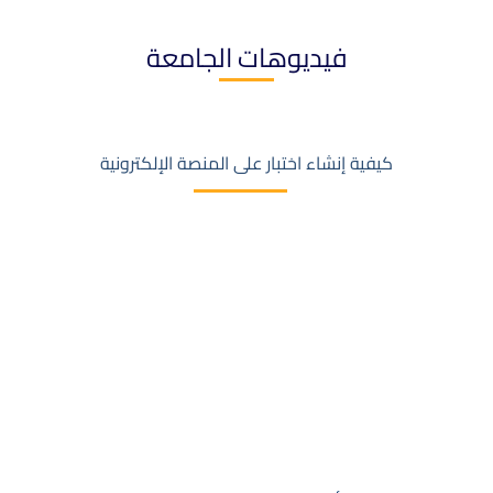
فيديوهات الجامعة
كيفية إنشاء اختبار على المنصة الإلكترونية