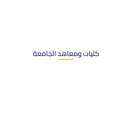
كليات ومعاهد الجامعة