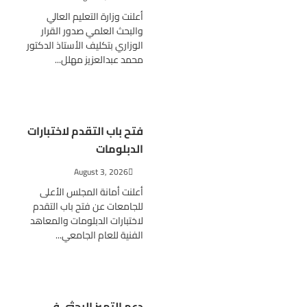
أعلنت وزارة التعليم العالي
والبحث العلمي صدور القرار
الوزاري بتكليف الأستاذ الدكتور
محمد عبدالعزيز مهلل...
فتح باب التقدم لاختبارات
الدبلومات
August 3, 2026
أعلنت أمانة المجلس الأعلى
للجامعات عن فتح باب التقدم
لاختبارات الدبلومات والمعاهد
الفنية للعام الجامعي...
دعم التميز البحثي في