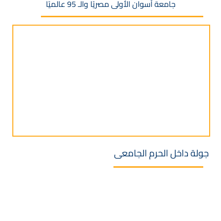
جامعة أسوان الأولى مصريًا والـ 95 عالميًا
جولة داخل الحرم الجامعى