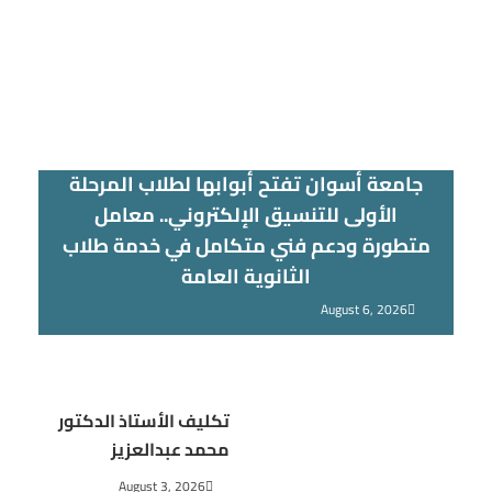
جامعة أسوان تفتح أبوابها لطلاب المرحلة
الأولى للتنسيق الإلكتروني.. معامل
متطورة ودعم فني متكامل في خدمة طلاب
الثانوية العامة
August 6, 2026
تكليف الأستاذ الدكتور
محمد عبدالعزيز
August 3, 2026