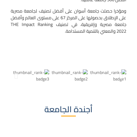
ومؤخرا حصلت جامعة أسوان على أفضل تصنيف لجامعة مصرية
على الإطلاق بحصولها على المركز 67 على مستوى العالم وأفضل
جامعة مصرية وإفريقية، في تصنيف
THE Impact Ranking
2022
والمعني بالتنمية المستدامة.
أجندة الجامعة