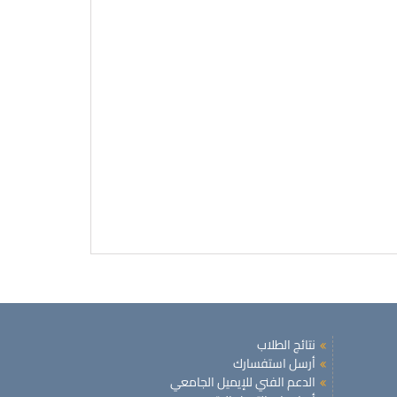
نتائج الطلاب
أرسل استفسارك
الدعم الفني للإيميل الجامعي