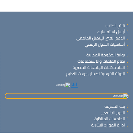
نتائج الطلاب
أرسل استفسارك
الدعم الفني للإيميل الجامعي
أساسيات التحول الرقمي
بوابة الحكومة المصرية
نظام الملفات والاستحقاقات
اتحاد مكتبات الجامعات المصرية
الهيئة القومية لضمان جودة التعليم
بنك المعرفة
الحرم الجامعى
الجامعات المناظرة
ادارة الموارد البشرية