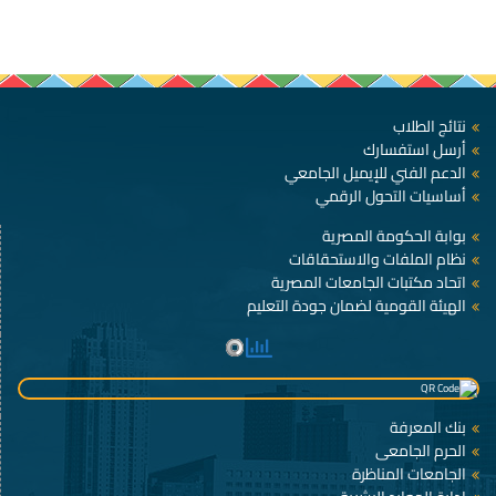
نتائج الطلاب
أرسل استفسارك
الدعم الفني للإيميل الجامعي
أساسيات التحول الرقمي
بوابة الحكومة المصرية
نظام الملفات والاستحقاقات
اتحاد مكتبات الجامعات المصرية
الهيئة القومية لضمان جودة التعليم
بنك المعرفة
الحرم الجامعى
الجامعات المناظرة