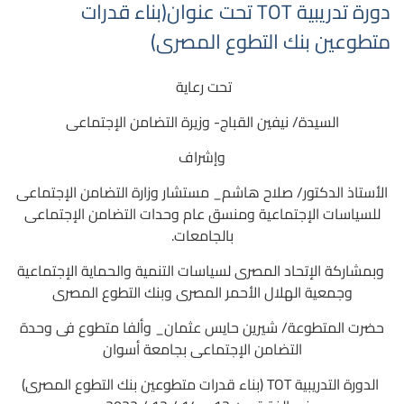
دورة تدريبية TOT تحت عنوان(بناء قدرات
متطوعين بنك التطوع المصرى)
تحت رعاية
السيدة/ نيفين القباج- وزيرة التضامن الإجتماعى
وإشراف
الأستاذ الدكتور/ صلاح هاشم_ مستشار وزارة التضامن الإجتماعى
للسياسات الإجتماعية ومنسق عام وحدات التضامن الإجتماعى
بالجامعات.
وبمشاركة الإتحاد المصرى لسياسات التنمية والحماية الإجتماعية
وجمعية الهلال الأحمر المصرى وبنك التطوع المصرى
حضرت المتطوعة/ شيرين حايس عثمان_ وألفا متطوع فى وحدة
التضامن الإجتماعى بجامعة أسوان
الدورة التدريبية TOT (بناء قدرات متطوعين بنك التطوع المصرى)