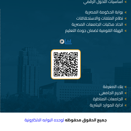
أساسيات التحول الرقمي
بوابة الحكومة المصرية
نظام الملفات والاستحقاقات
اتحاد مكتبات الجامعات المصرية
الهيئة القومية لضمان جودة التعليم
بنك المعرفة
الحرم الجامعى
الجامعات المناظرة
ادارة الموارد البشرية
جميع الحقوق محفوظه
لوحده البوابه الالكترونية