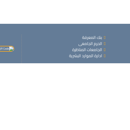
بنك المعرفة
الحرم الجامعى
الجامعات المناظرة
ادارة الموارد البشرية