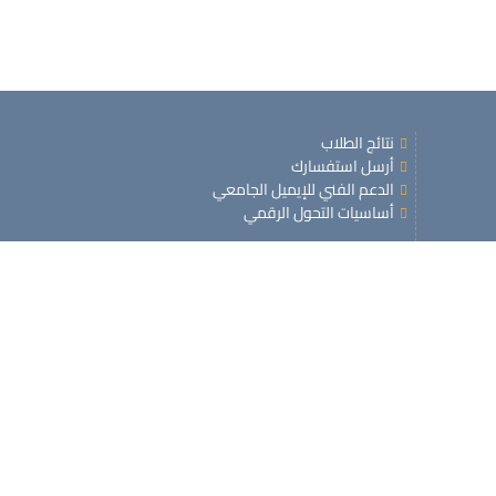
نتائج الطلاب
أرسل استفسارك
الدعم الفني للإيميل الجامعي
أساسيات التحول الرقمي