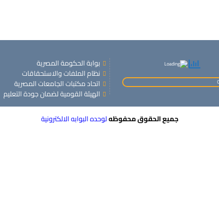
بوابة الحكومة المصرية
نظام الملفات والاستحقاقات
اتحاد مكتبات الجامعات المصرية
الهيئة القومية لضمان جودة التعليم
جميع الحقوق محفوظه
لوحده البوابه الالكترونية