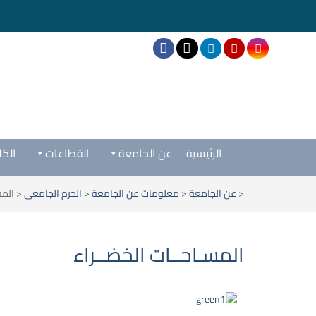
الرئيسية
عن الجامعة
القطاعات
الكل
<
عن الجامعة
<
معلومات عن الجامعة
<
الحرم الجامعى
<
المس
المسـاحــات الخضــراء