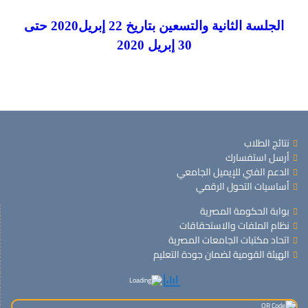
الجلسة الثانية والتسعين بتاريخ 22 إبريل2020 حتى
30 إبريل 2020
نتائج الطلاب
أرسل استفسارك
الدعم الفني للإيميل الجامعي
أساسيات التحول الرقمي
بوابة الحكومة المصرية
نظام الملفات والاستحقاقات
اتحاد مكتبات الجامعات المصرية
الهيئة القومية لضمان جودة التعليم