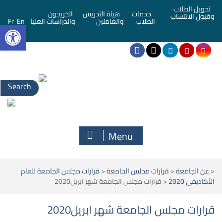
تحويل الطلاب
خدمات
هيئة التدريس
الخريجون
وقبول الانتساب
bar
الطلاب
والعاملين
والدراسات العليا
En
Fr
Menu
<
عن الجامعة
<
قرارات مجلس الجامعة
<
قرارات مجلس الجامعة للعام
الأكاديمى 2020
<
قرارات مجلس الجامعة شهر ابريل2020
قرارات مجلس الجامعة شهر ابريل2020