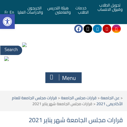
تحويل الطلاب
خدمات
هيئة التدريس
الخريجون
وقبول الانتساب
bar
الطلاب
والعاملين
والدراسات العليا
En
Fr
Menu
<
عن الجامعة
<
قرارات مجلس الجامعة
<
قرارات مجلس الجامعة للعام
الأكاديمى 2021
<
قرارات مجلس الجامعة شهر يناير 2021
قرارات مجلس الجامعة شهر يناير 2021