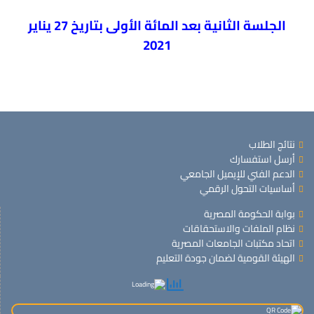
الجلسة الثانية بعد المائة الأولى بتاريخ 27 يناير
2021
نتائج الطلاب
أرسل استفسارك
الدعم الفني للإيميل الجامعي
أساسيات التحول الرقمي
بوابة الحكومة المصرية
نظام الملفات والاستحقاقات
اتحاد مكتبات الجامعات المصرية
الهيئة القومية لضمان جودة التعليم