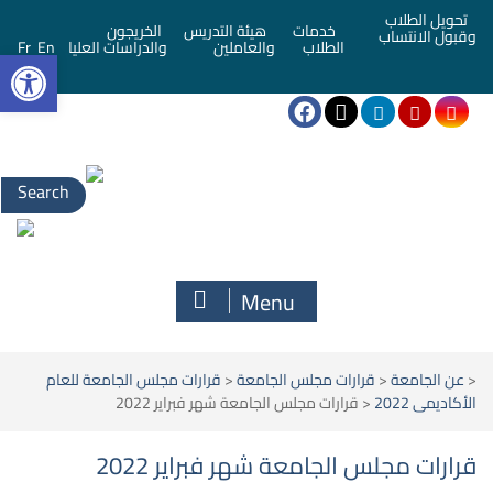
تحويل الطلاب
خدمات
هيئة التدريس
الخريجون
وقبول الانتساب
bar
الطلاب
والعاملين
والدراسات العليا
En
Fr
Menu
<
عن الجامعة
<
قرارات مجلس الجامعة
<
قرارات مجلس الجامعة للعام
الأكاديمى 2022
<
قرارات مجلس الجامعة شهر فبراير 2022
قرارات مجلس الجامعة شهر فبراير 2022