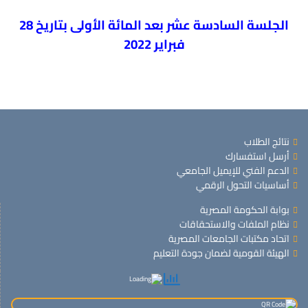
الجلسة السادسة عشر بعد المائة الأولى بتاريخ 28
فبراير 2022
نتائج الطلاب
أرسل استفسارك
الدعم الفني للإيميل الجامعي
أساسيات التحول الرقمي
بوابة الحكومة المصرية
نظام الملفات والاستحقاقات
اتحاد مكتبات الجامعات المصرية
الهيئة القومية لضمان جودة التعليم