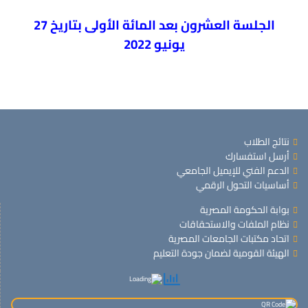
الجلسة العشرون بعد المائة الأولى بتاريخ 27
يونيو 2022
نتائج الطلاب
أرسل استفسارك
الدعم الفني للإيميل الجامعي
أساسيات التحول الرقمي
بوابة الحكومة المصرية
نظام الملفات والاستحقاقات
اتحاد مكتبات الجامعات المصرية
الهيئة القومية لضمان جودة التعليم