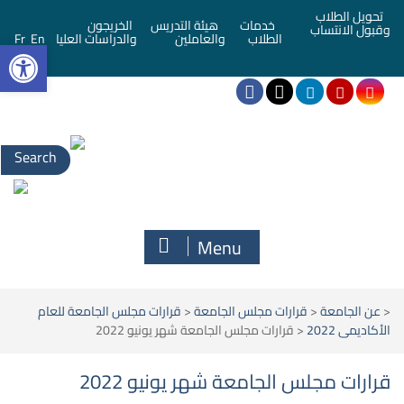
تحويل الطلاب
خدمات
هيئة التدريس
الخريجون
وقبول الانتساب
bar
الطلاب
والعاملين
والدراسات العليا
En
Fr
Menu
<
عن الجامعة
<
قرارات مجلس الجامعة
<
قرارات مجلس الجامعة للعام
الأكاديمى 2022
<
قرارات مجلس الجامعة شهر يونيو 2022
قرارات مجلس الجامعة شهر يونيو 2022