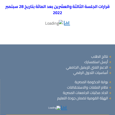
قرارات الجلسة الثالثة والعشرين بعد المائة بتاريخ 28 سبتمبر
2022
نتائج الطلاب
أرسل استفسارك
الدعم الفني للإيميل الجامعي
أساسيات التحول الرقمي
بوابة الحكومة المصرية
نظام الملفات والاستحقاقات
اتحاد مكتبات الجامعات المصرية
الهيئة القومية لضمان جودة التعليم