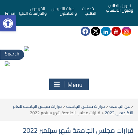
تحويل الطلاب
خدمات
هيئة التدريس
الخريجون
وقبول الانتساب
bar
الطلاب
والعاملين
والدراسات العليا
En
Fr
Search
for:
Menu
<
عن الجامعة
<
قرارات مجلس الجامعة
<
قرارات مجلس الجامعة للعام
الأكاديمى 2022
<
قرارات مجلس الجامعة شهر سبتمبر 2022
قرارات مجلس الجامعة شهر سبتمبر 2022