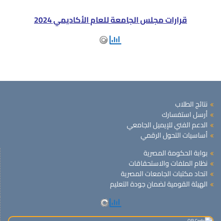
قرارات مجلس الجامعة للعام الأكاديمي 2024
نتائج الطلاب
أرسل استفسارك
الدعم الفني للإيميل الجامعي
أساسيات التحول الرقمي
بوابة الحكومة المصرية
نظام الملفات والاستحقاقات
اتحاد مكتبات الجامعات المصرية
الهيئة القومية لضمان جودة التعليم