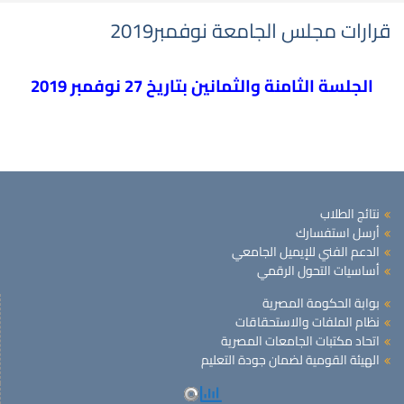
قرارات مجلس الجامعة نوفمبر2019
الجلسة الثامنة والثمانين بتاريخ 27 نوفمبر 2019
نتائج الطلاب
أرسل استفسارك
الدعم الفني للإيميل الجامعي
أساسيات التحول الرقمي
بوابة الحكومة المصرية
نظام الملفات والاستحقاقات
اتحاد مكتبات الجامعات المصرية
الهيئة القومية لضمان جودة التعليم