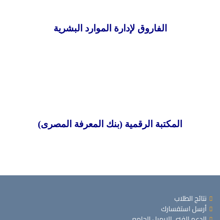
الفاروق لإدارة الموارد البشرية
المكتبة الرقمية (بنك المعرفة المصرى)
نتائج الطلاب
أرسل استفسارك
الدعم الفني للإيميل الجامعي