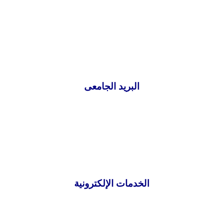
البريد الجامعى
الخدمات الإلكترونية