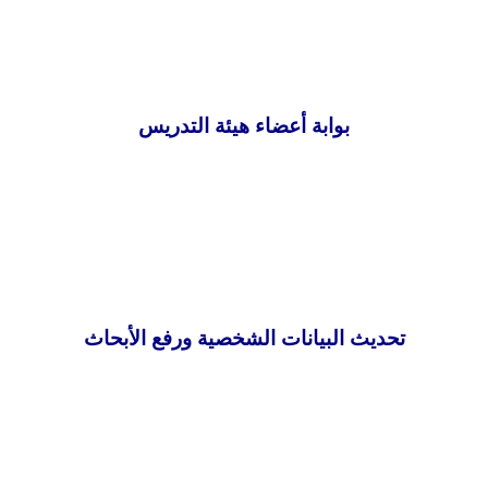
بوابة أعضاء هيئة التدريس
تحديث البيانات الشخصية ورفع الأبحاث