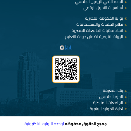
الدعم الفني للإيميل الجامعي
أساسيات التحول الرقمي
بوابة الحكومة المصرية
نظام الملفات والاستحقاقات
اتحاد مكتبات الجامعات المصرية
الهيئة القومية لضمان جودة التعليم
بنك المعرفة
الحرم الجامعى
الجامعات المناظرة
ادارة الموارد البشرية
جميع الحقوق محفوظه
لوحده البوابه الالكترونية