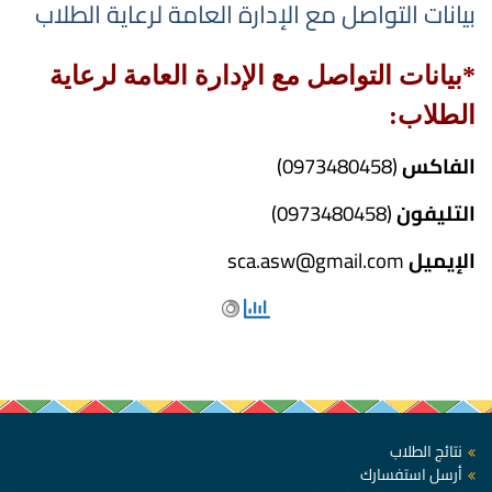
بيانات التواصل مع الإدارة العامة لرعاية الطلاب
*بيانات التواصل مع الإدارة العامة لرعاية
الطلاب:
الفاكس
(0973480458)
التليفون
(0973480458)
الإيميل
sca.asw@gmail.com
نتائج الطلاب
أرسل استفسارك