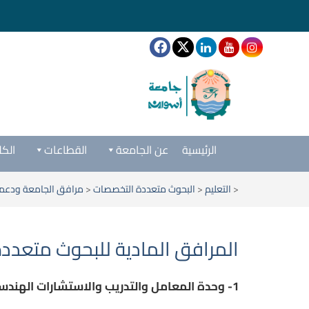
الرئيسية
عن الجامعة
القطاعات
الكل
<
التعليم
<
البحوث متعددة التخصصات
<
مرافق الجامعة ودعم
المرافق المادية للبحوث متعدد
1- وحدة المعامل والتدريب والاستشارات الهندسية :