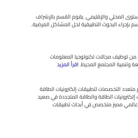
مستوى المحلي والإقليمي. يقوم القسم بالإشراف
م بإجراء البحوث التطبيقية لحل المشاكل المرضية.
 من توظيف مجالات تكنولوجيا المعلومات
معة وتنمية المجتمع المحيط.
اقرأ المزيد
متعدد التخصصات لتطبيقات إلكترونيات الطاقة
 اتجاه مركز التميز لبحوث إلكترونيات الطاقة والطاقة المتجددة في صعيد
مركز عالمي مميز متخصص في أبحاث تطبيقات