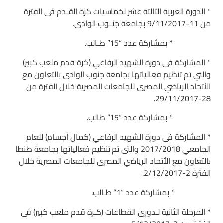
* الدورة العربية الثالثة عشر لخماسيات كرة القـدم فى الفترة
من 11-9/11/2017 بجامعة جنــوب الوادى.
* بمشاركة عدد “15” طـالب.
* المشاركة فى دورة الشهيد الرفاعي (كرة قدم ملعب كبير)
والتي تم تنظيم فعالياتها بجامعة جنوب الوادى بالتعاون مع
الأتحاد الرياضي المصرى للجامعات المصرية خلال الفترة من
28-29/11/2017.
* بمشاركة عدد “15” طالب.
* المشاركة فى دورة الشهيد الرفاعي (كمال أجسام) للعام
الجامعي 2017/2018 والتى تم تنظيم فعالياتها بجامعة طنطا
بالتعاون مع الأتحاد الرياضي المصرى للجامعات المصرية خلال
الفترة 2-2/12/2017.
* بمشاركة عدد “1” طـالب.
* المرحلة الثانية لـدورى القطاعات (كـرة قدم ملعب كبير) فى