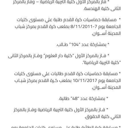
* فاز بالمركز الأول كلية التربية الرياضية – وفاز بالمركز
الثانى كلية الهندسة.
* مسابقة خماسيات كرة القدم طلبة علي مستوى كليات
الجامعة يوم 7-8/11/2011 بملعب كرة القدم بمركز شباب
المدينة أســوان.
* بمشاركة عدد “104” طـالب.
* فـاز بالمركز الأول “كلية دار العلوم” وفـاز بالمركز الثانى
“كلية التربية الرياضية”.
* مسابقة خماسيات كرة القدم طالبات علي مستوى كليات
الجامعة يوم 10/11/2017 بملعب كـرة القدم بمركز شبـاب
المدينة أســوان.
* بمشاركة عدد “48” طالبة.
* فـاز بالمركز الأول كلية التربية الرياضية وفـاز بالمركز
الثاني كلية الحقوق.
* مسابقة كرة الطائرة طلبة علي مستوى كليات الجامعة يوم