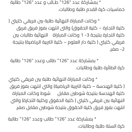
* بمشاركة عدد “126” طـالب و عدد “126” طالبة
خماسيات كرة القدم طلبة وطالبات.
* وكانت المباراة النهائية طلبة بين فريقي كليتي (
كلية التجارة – كلية الحقوق) والتى انتهت بفوز فريق فريق
كلية التجارة بنتيجة 3- 1 وكانت المباراة النهائية طالبات بين
فريقي كليتي ( كلية دار العلوم – كلية التربية الرياضية) بنتيجة
2- صفر.
* بمشاركة عدد “126” طالب وعدد “126” طالبة
كرة الطائرة طلبة وطالبات.
* وكانت المباراة النهائية طلبة بين فريقي كليتي
( كلية الهندسة – كلية التربية الرياضية) والتي انتهت بفوز فريق
كلية الهندسة بنتيجة شوطين مقابل شوط وكانت المباراة
النهائية بين فريقي كليتي ( كلية الحقوق وكلية التجارة) والتي
انتهت بفوز فريق كلية الحقوق بنتيجة شوطين مقابل صفر.
* بمشاركة عدد “126” طالب وعدد “126” طالبة
كرة السلة طلبة وطالبات.