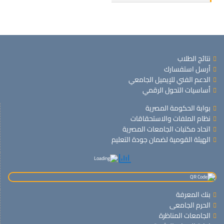
نتائج الطلاب
أرسل استفسارك
الدعم الفني للإيميل الجامعي
أساسيات التحول الرقمي
بوابة الحكومة المصرية
نظام الملفات والاستحقاقات
اتحاد مكتبات الجامعات المصرية
الهيئة القومية لضمان جودة التعليم
بنك المعرفة
الحرم الجامعى
الجامعات المناظرة