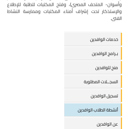
وأسوان- المتحف المصرى)، وفتح المكتبات للطلبة للإطلاع
والإستذكار تحت إشراف أمناء المكتبات وممارسة النشاط
الفنى.
خدمات الوافدين
بـرامج الوافدين
منح للوافدين
السجــلات المطلوبة
تسجيل الوافدين
أنشطة الطلاب الوافدين
عن الوافدين