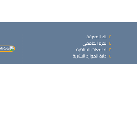
بنك المعرفة
الحرم الجامعى
الجامعات المناظرة
ادارة الموارد البشرية