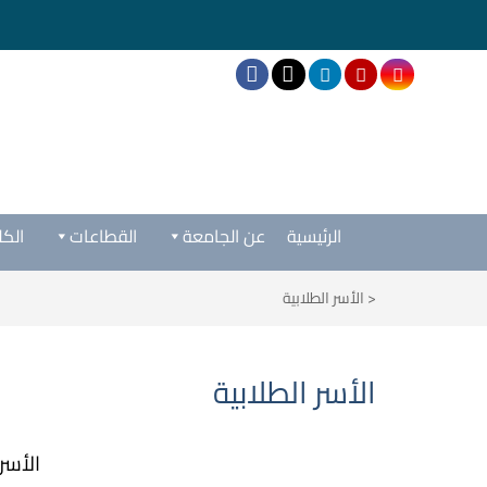
الرئيسية
عن الجامعة
القطاعات
الكل
<
الأسر الطلابية
الأسر الطلابية
الأسر الط