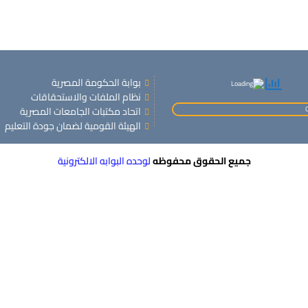
بوابة الحكومة المصرية
نظام الملفات والاستحقاقات
اتحاد مكتبات الجامعات المصرية
الهيئة القومية لضمان جودة التعليم
جميع الحقوق محفوظه
لوحده البوابه الالكترونية