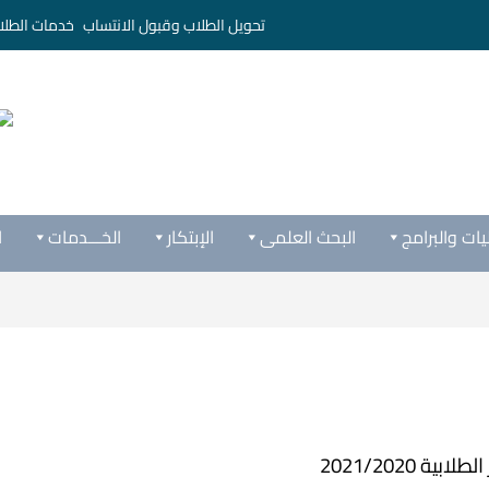
تحويل الطلاب وقبول الانتساب
خدمات الطلا
يات والبرامج
البحث العلمى
الإبتكار
الخـــدمات
ا
لابية 2021/2020