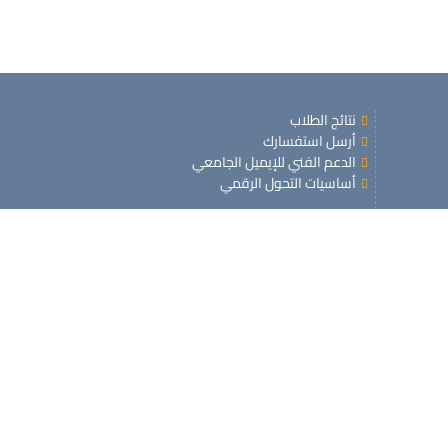
نتائج الطلاب
أرسل استفسارك
الدعم الفني للإيميل الجامعي
أساسيات التحول الرقمي