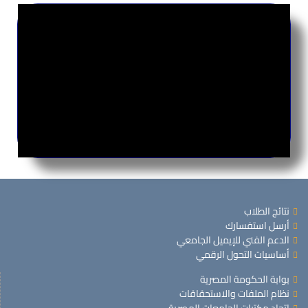
نتائج الطلاب
أرسل استفسارك
الدعم الفني للإيميل الجامعي
أساسيات التحول الرقمي
بوابة الحكومة المصرية
نظام الملفات والاستحقاقات
اتحاد مكتبات الجامعات المصرية