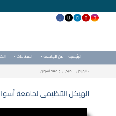
الرئيسية
عن الجامعة
القطاعات
الكل
<
الهيكل التنظيمى لجامعة أسوان
الهيكل التنظيمى لجامعة أسوا