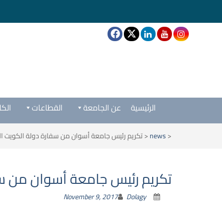
الرئيسية
عن الجامعة
القطاعات
الكل
<
news
<
تكريم رئيس جامعة أسوان من سفارة دولة الكويت 
تكريم رئيس جامعة أسوان من س
November 9, 2017
Dolagy