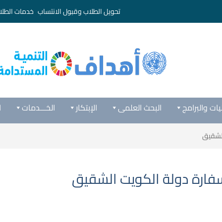
تحويل الطلاب وقبول الانتساب
خدمات الطلا
يات والبرامج
البحث العلمى
الإبتكار
الخـــدمات
ا
الشقيق
فارة دولة الكويت الشقيق