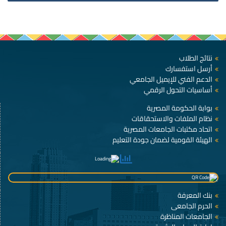
نتائج الطلاب
أرسل استفسارك
الدعم الفني للإيميل الجامعي
أساسيات التحول الرقمي
بوابة الحكومة المصرية
نظام الملفات والاستحقاقات
اتحاد مكتبات الجامعات المصرية
الهيئة القومية لضمان جودة التعليم
بنك المعرفة
الحرم الجامعى
الجامعات المناظرة