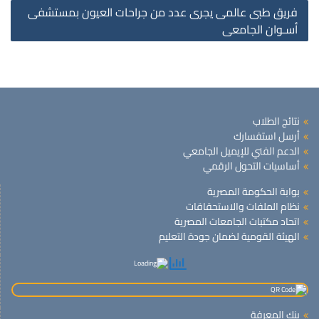
فريق طبى عالمى يجرى عدد من جراحات العيون بمستشفى
أسـوان الجامعى
نتائج الطلاب
أرسل استفسارك
الدعم الفني للإيميل الجامعي
أساسيات التحول الرقمي
بوابة الحكومة المصرية
نظام الملفات والاستحقاقات
اتحاد مكتبات الجامعات المصرية
الهيئة القومية لضمان جودة التعليم
بنك المعرفة