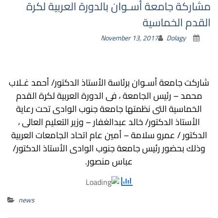
مشاركة جامعة أسـوان بالدورة العربية لكرة
القدم الخماسية
November 13, 2017
Dolagy
شاركت جامعة أسـوان برئاسة الأستاذ الدكتور/ أحمد غـلاب
محمد – رئيس الجامعة ، فى الدورة العربية لكرة القدم
الخماسية التى نظمتها جامعة جنوب الوادى تحت رعاية
الأستاذ الدكتور/ خالد عبدالغفار – وزير التعليم العالى ،
الدكتور / عمرو سلامة – أمين عام اتحاد الجامعات العربية
وذلك بحضور رئيس جامعة جنوب الوادى الأستاذ الدكتور/
عباس منصور.
news