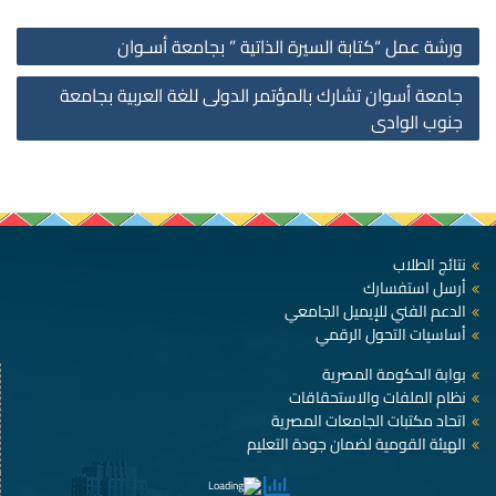
st
ورشة عمل “كتابة السيرة الذاتية ” بجامعة أسـوان
on
جامعة أسوان تشارك بالمؤتمر الدولى للغة العربية بجامعة
جنوب الوادى
نتائج الطلاب
أرسل استفسارك
الدعم الفني للإيميل الجامعي
أساسيات التحول الرقمي
بوابة الحكومة المصرية
نظام الملفات والاستحقاقات
اتحاد مكتبات الجامعات المصرية
الهيئة القومية لضمان جودة التعليم