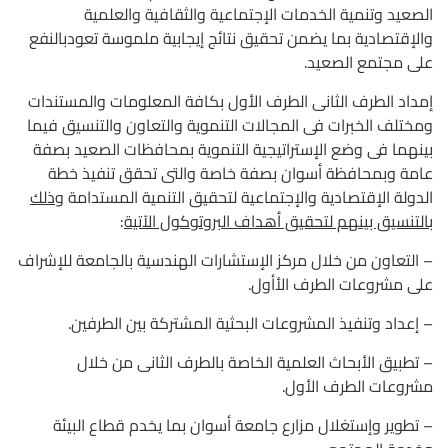
الصعيد وتنمية الخدمات الإجتماعية والثقافية والعلمية
والإقتصادية بما يضمن تحقيق نتائج إيجابية ملموسة تعودبالنفع
على مجتمع الصعيد.
إمداد الطرف الثانى الطرف الأول بكافة المعلومات والمستندات
ومختلف الخبرات فى المجالات التنموية والتعاون والتنسيق فيما
بينهما فى وضع الإستراتيجية التنموية بمحافظات الصعيد بصفة
عامة وبمحافظة أسوان بصفة خاصة والتى تحقق تنفيذ خطة
الدولة الإقتصادية والإجتماعية لتحقيق التنمية المستدامة
وذلك
بالتنسيق بينهم لتحقيق أهداف البروتوكول الآتية
:
– التعاون من خلال مركز الإستشارات الهندسية بالجامعة للإشراف
على مشروعات الطرف الأأول.
– إعداد وتنفيذ المشروعات البحثية المشتركة بين الطرفين.
– تطبيق الأبحاث العلمية الخاصة بالطرف الثانى من خلال
مشروعات الطرف الأول.
– تطوير وإستغلال مزارع جامعة أسوان بما يخدم قطاع البيئة