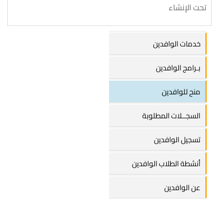
تحت الإنشاء
خدمات الوافدين
بـرامج الوافدين
منح للوافدين
السجــلات المطلوبة
تسجيل الوافدين
أنشطة الطلاب الوافدين
عن الوافدين