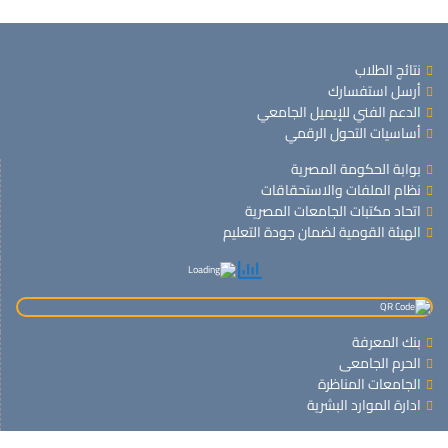
نتائج الطلاب
أرسل استفسارك
الدعم الفني للإيميل الجامعي
أساسيات التحول الرقمي
بوابة الحكومة المصرية
نظام الملفات والاستحقاقات
اتحاد مكتبات الجامعات المصرية
الهيئة القومية لضمان جودة التعليم
بنك المعرفة
الحرم الجامعى
الجامعات المناظرة
ادارة الموارد البشرية