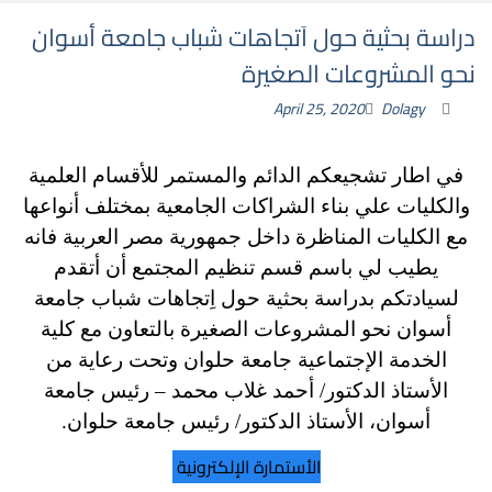
دراسة بحثية حول اَتجاهات شباب جامعة أسوان
نحو المشروعات الصغيرة
April 25, 2020
Dolagy
في اطار تشجيعكم الدائم والمستمر للأقسام العلمية
والكليات علي بناء الشراكات الجامعية بمختلف أنواعها
مع الكليات المناظرة داخل جمهورية مصر العربية فانه
يطيب لي باسم قسم تنظيم المجتمع أن أتقدم
لسيادتكم بدراسة بحثية حول اِتجاهات شباب جامعة
أسوان نحو المشروعات الصغيرة بالتعاون مع كلية
الخدمة الإجتماعية جامعة حلوان وتحت رعاية من
الأستاذ الدكتور/ أحمد غلاب محمد – رئيس جامعة
أسوان، الأستاذ الدكتور/ رئيس جامعة حلوان.
الأستمارة الإلكترونية