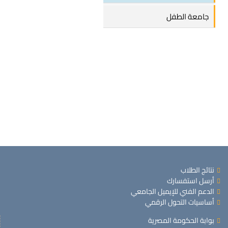
جامعة الطفل
نتائج الطلاب
أرسل استفسارك
الدعم الفني للإيميل الجامعي
أساسيات التحول الرقمي
بوابة الحكومة المصرية