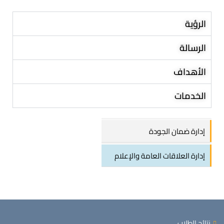
الرؤية
الرسالة
الأهداف
الخدمات
إدارة ضمان الجودة
إدارة العلاقات العامة والإعلام
نتائج الطلاب