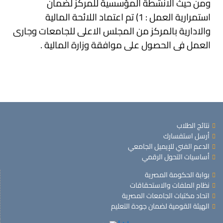
ومن حيث الانشطة المؤسسية للمركز لضمان
استمرارية العمل : 1) تم اعتماد اللائحة المالية
والادارية بالمركز من المجلس الاعلى للجامعات وجارى
العمل فى الحصول على موافقة وزارة المالية .
نتائج الطلاب
أرسل استفسارك
الدعم الفني للإيميل الجامعي
أساسيات التحول الرقمي
بوابة الحكومة المصرية
نظام الملفات والاستحقاقات
اتحاد مكتبات الجامعات المصرية
الهيئة القومية لضمان جودة التعليم