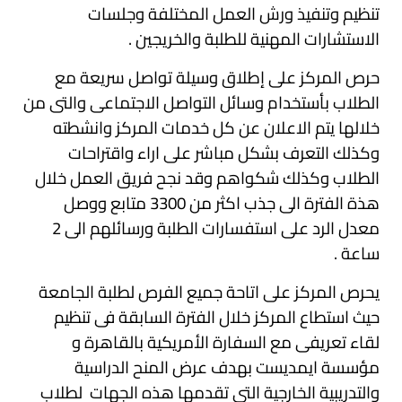
تنظيم وتنفيذ ورش العمل المختلفة وجلسات
الاستشارات المهنية للطلبة والخريجين .
حرص المركز على إطلاق وسيلة تواصل سريعة مع
الطلاب بأستخدام وسائل التواصل الاجتماعى والتى من
خلالها يتم الاعلان عن كل خدمات المركز وانشطته
وكذلك التعرف بشكل مباشر على اراء واقتراحات
الطلاب وكذلك شكواهم وقد نجح فريق العمل خلال
هذة الفترة الى جذب اكثر من 3300 متابع ووصل
معدل الرد على استفسارات الطلبة ورسائلهم الى 2
ساعة .
يحرص المركز على اتاحة جميع الفرص لطلبة الجامعة
حيث استطاع المركز خلال الفترة السابقة فى تنظيم
لقاء تعريفى مع السفارة الأمريكية بالقاهرة و
مؤسسة ايمديست بهدف عرض المنح الدراسية
والتدريبية الخارجية التي تقدمها هذه الجهات لطلاب