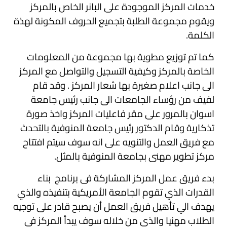
خدمات المركز الموجودة على البانر الخاص بالمركز
ويقوم مجموعة الطلبة بتجميع الحروف المكونة لهذة
الكلمة.
كما تم توزيع مطوية بها مجموعة من المعلومات
الخاصة بالمركز وكيفية التسجيل والتواصل مع المركز
الى جانب اعلام صغيرة بها شعار المركز . وقد قام
لفيف من رؤساء الجامعات الى جانب رئيس جامعة
اسوان بالمرور على مقر فاعليات المركز واخذ صورة
تذكارية وقام الدكتور رئيس جامعة المنوفية بالتحدث
مع فريق العمل والتنويه على انه سوف سيتم افتتاح
مركز تطوير مهنى بجامعة المنوفية بالمثل.
بدء فريق عمل المركز المشاركة فى برنامج بناء
القدرات الذي تقوم الجامعة الأمريكية بتنفيذه والذي
يهدف الي تأهيل فريق العمل أن يصبح قادر على توجيه
الطلاب مهنيا والذى من خلاله سوف يبدأ المركز فى