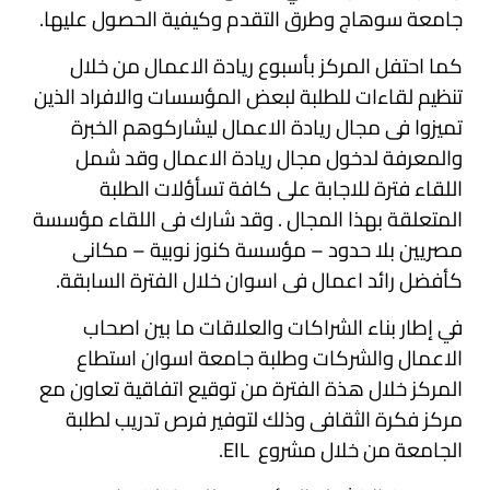
جامعة سوهاج وطرق التقدم وكيفية الحصول عليها.
كما احتفل المركز بأسبوع ريادة الاعمال من خلال
تنظيم لقاءات للطلبة لبعض المؤسسات والافراد الذين
تميزوا فى مجال ريادة الاعمال ليشاركوهم الخبرة
والمعرفة لدخول مجال ريادة الاعمال وقد شمل
اللقاء فترة للاجابة على كافة تسأؤلات الطلبة
المتعلقة بهذا المجال . وقد شارك فى اللقاء مؤسسة
مصريين بلا حدود – مؤسسة كنوز نوبية – مكانى
كأفضل رائد اعمال فى اسوان خلال الفترة السابقة.
في إطار بناء الشراكات والعلاقات ما بين اصحاب
الاعمال والشركات وطلبة جامعة اسوان استطاع
المركز خلال هذة الفترة من توقيع اتفاقية تعاون مع
مركز فكرة الثقافى وذلك لتوفير فرص تدريب لطلبة
الجامعة من خلال مشروع EIL.