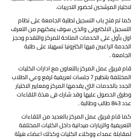
لاختيار المرشحين لحضور التدريبات.
كما تم فتح باب التسجيل لطلبة الجامعة على نظام
التسجيل الالكترونى والذى سوف يمكنهم من التعرف
اول بأول على الخدمات المتاحة للمركز والتقدم وحجز
الخدمة الراغبين فيها الكترونيا تسهيلا على طلبة
الجامعة .
قام فريق عمل المركز بالتعاون مع ادارات الكليات
المختلفة بتنظيم 7 جلسات تعريفية لرفع وعي الطلاب
الجدد بالخدمات التي يقدمها المركز ومعايير الاختيار
وطرق الحصول عليها وقد شارك فى هذة اللقاءات
عدد 843 طالب وطالبة .
كما قام فريق عمل المركز بالعديد من اللقاءات
التعريفية والزيارات ميدانية داخل الكليات المختلفة
لمقابلة عمداء ووكلاء الكليات وكذلك اعضاء هيئة