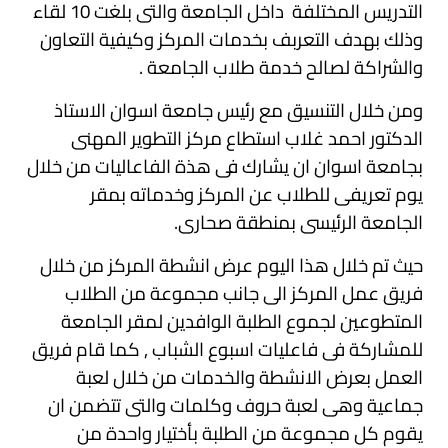
التدريس المختلفة داخل الجامعة والتى بلغت 10 لقاء
وذلك بهدف التعربف بخدمات المركز وكيفية التعاون
والشراكة لصالح خدمة طلاب الجامعة .
ومن خلال التنسيق مع رئيس جامعة اسوان الاستاذ
الدكتور احمد غلاب استطاع مركز التطوير المهنى
بجامعة اسوان ان يشارك فى هذة الفاعاليات من خلال
يوم تعريفى للطلاب عن المركز وخدماته بمقر
الجامعة الرئيسى بمنطقة صحارى.
حيث تم خلال هذا اليوم عرض انشطة المركز من خلال
فريق عمل المركز الى جانب مجموعة من الطلاب
المتطوعين لجموع الطلبة الوافدين لمقر الجامعة
للمشاركة فى فاعليات اسبوع الشباب , كما قام فريق
العمل بعرض الانشطة والخدمات من خلال لعبة
جماعية وهى لعبة حروف وكلمات والتى تتضمن ان
يقوم كل مجموعة من الطلبة بأختيار واحدة من