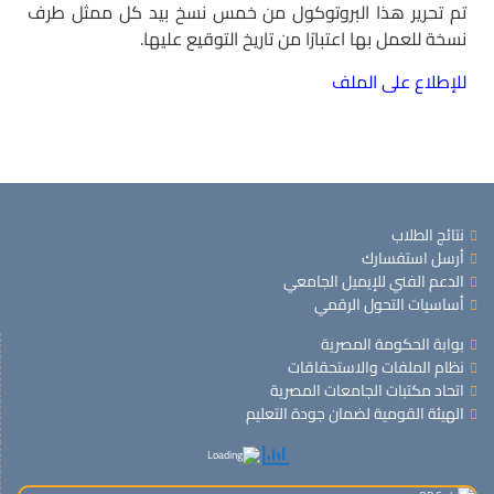
تم تحرير هذا البروتوكول من خمس نسخ بيد كل ممثل طرف
نسخة للعمل بها اعتبارًا من تاريخ التوقيع عليها.
للإطلاع على الملف
نتائج الطلاب
أرسل استفسارك
الدعم الفني للإيميل الجامعي
أساسيات التحول الرقمي
بوابة الحكومة المصرية
نظام الملفات والاستحقاقات
اتحاد مكتبات الجامعات المصرية
الهيئة القومية لضمان جودة التعليم