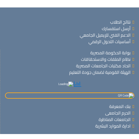
نتائج الطلاب
أرسل استفسارك
الدعم الفني للإيميل الجامعي
أساسيات التحول الرقمي
بوابة الحكومة المصرية
نظام الملفات والاستحقاقات
اتحاد مكتبات الجامعات المصرية
الهيئة القومية لضمان جودة التعليم
بنك المعرفة
الحرم الجامعى
الجامعات المناظرة
ادارة الموارد البشرية