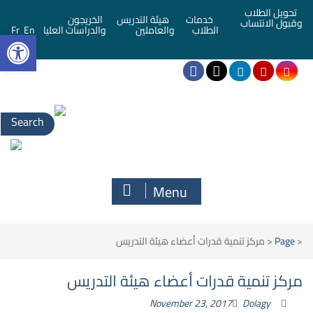
تحويل الطلاب
خدمات
هيئة التدريس
الخريجون
وقبول الانتساب
bar
الطلاب
والعاملين
والدراسات العليا
En
Fr
Menu
<
Page
<
مركز تنمية قدرات أعضاء هيئة التدريس
مركز تنمية قدرات أعضاء هيئة التدريس
November 23, 2017
Dolagy