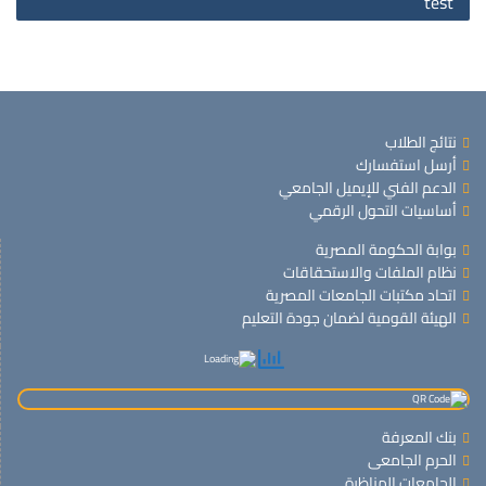
test
نتائج الطلاب
أرسل استفسارك
الدعم الفني للإيميل الجامعي
أساسيات التحول الرقمي
بوابة الحكومة المصرية
نظام الملفات والاستحقاقات
اتحاد مكتبات الجامعات المصرية
الهيئة القومية لضمان جودة التعليم
بنك المعرفة
الحرم الجامعى
الجامعات المناظرة